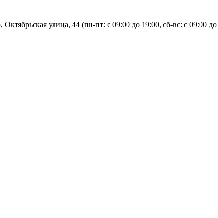
, Октябрьская улица, 44 (пн-пт: с
09:00 до 19:00, сб-вс: с 09:00 до