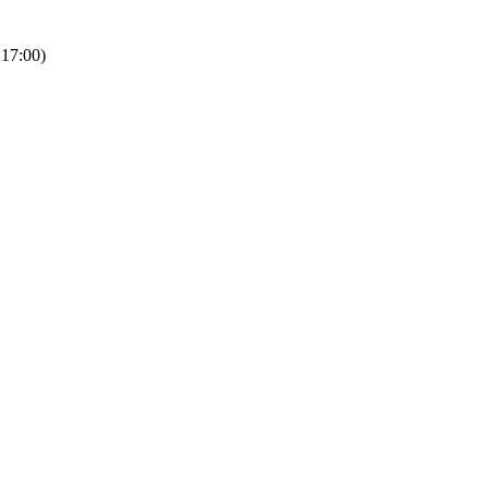
 17:00)