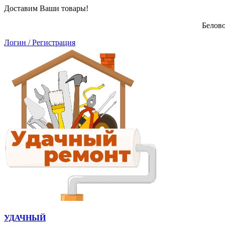
Доставим Ваши товары!
Белово
Логин / Регистрация
УДАЧНЫЙ