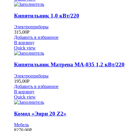
Кипятильник 1,0 кВт/220
Электроприборы
315,00
Р
Добавить в избранное
В корзину
Quick view
Кипятильник Матрена МА-035 1,2 кВт/220
Электроприборы
195,00
Р
Добавить в избранное
В корзину
Quick view
Комод «Энри 20 Z2»
Мебель
8270,00
Р