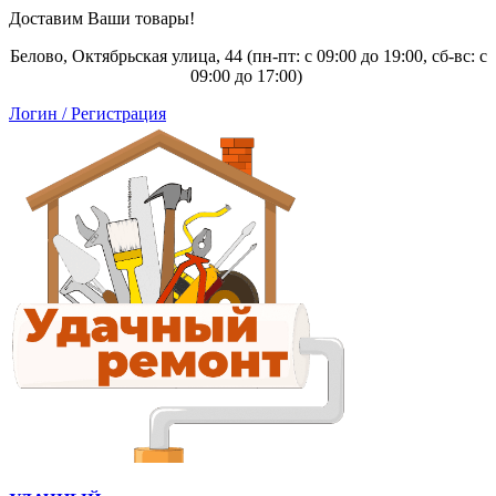
Доставим Ваши товары!
Белово, Октябрьская улица, 44 (пн-пт: с
09:00 до 19:00, сб-вс: с
09:00 до 17:00)
Логин / Регистрация