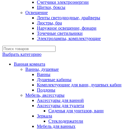
Счетчики электроэнергии
Щитки, боксы
Освещение
Ленты светодиодные, драйверы
Люстры, бра
Наружное освещение, фонари
Точечные светильники
Электролампы, комплектующие
Выбрать категорию
Ванная комната
Ванны, душевые
Ванны
Душевые кабины
Комплектующие для ванн, душевых кабин
Поддоны
Мебель, аксессуары
Аксессуары для ванной
Аксессуары для туалета
Сиденья для унитазов, ванн
Зеркала
Стеклодержатели
Мебель для ванных