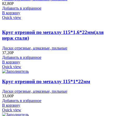
82,80
Р
Добавить в избранное
В корзину
Quick view
Круг отрезной по металлу 115*1,6*22мм(для
нерж стали)
Диски отрезные, алмазные, пильные
37,20
Р
Добавить в избранное
В корзину
Quick view
Круг отрезной по металлу 115*1*22мм
Диски отрезные, алмазные, пильные
33,00
Р
Добавить в избранное
В корзину
Quick view