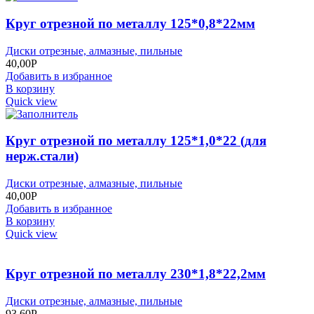
Круг отрезной по металлу 125*0,8*22мм
Диски отрезные, алмазные, пильные
40,00
Р
Добавить в избранное
В корзину
Quick view
Круг отрезной по металлу 125*1,0*22 (для
нерж.стали)
Диски отрезные, алмазные, пильные
40,00
Р
Добавить в избранное
В корзину
Quick view
Круг отрезной по металлу 230*1,8*22,2мм
Диски отрезные, алмазные, пильные
93,60
Р