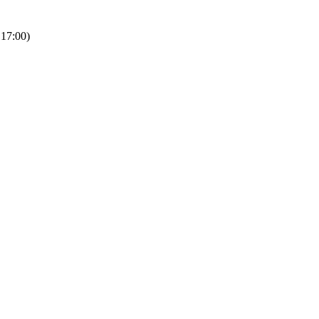
 17:00)