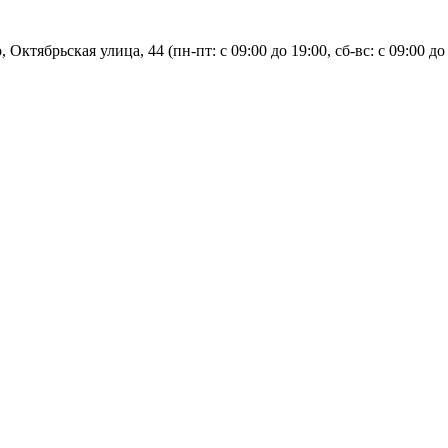
, Октябрьская улица, 44 (пн-пт: с
09:00 до 19:00, сб-вс: с 09:00 до