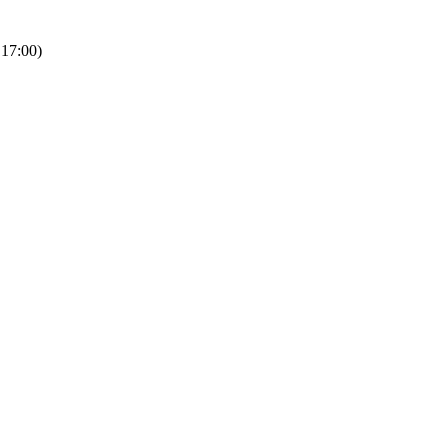
 17:00)