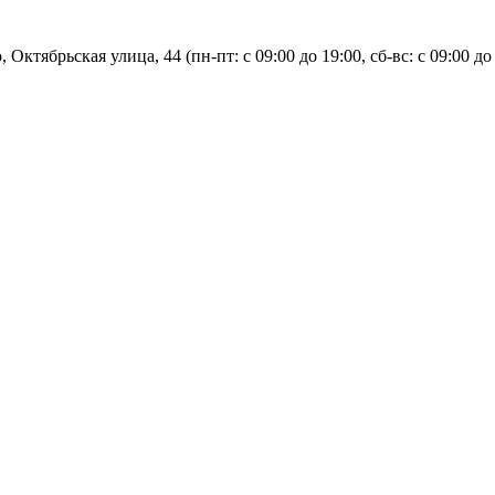
, Октябрьская улица, 44 (пн-пт: с
09:00 до 19:00, сб-вс: с 09:00 до