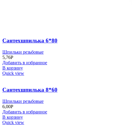
Сантехшпилька 6*80
Шпильки резьбовые
5,76
Р
Добавить в избранное
В корзину
Quick view
Сантехшпилька 8*60
Шпильки резьбовые
6,00
Р
Добавить в избранное
В корзину
Quick view