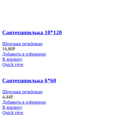
Сантехшпилька 10*120
Шпильки резьбовые
16,80
Р
Добавить в избранное
В корзину
Quick view
Сантехшпилька 6*60
Шпильки резьбовые
4,44
Р
Добавить в избранное
В корзину
Quick view