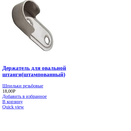
Держатель для овальной
штанги(штампованный)
Шпильки резьбовые
18,00
Р
Добавить в избранное
В корзину
Quick view