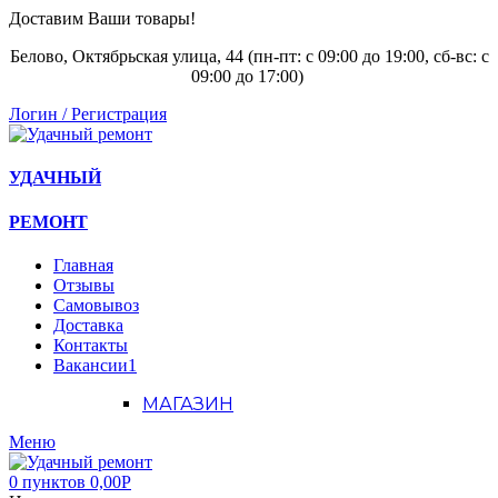
Доставим Ваши товары!
Белово, Октябрьская улица, 44 (пн-пт: с
09:00 до 19:00, сб-вс: с
09:00 до 17:00)
Логин / Регистрация
УДАЧНЫЙ
РЕМОНТ
Главная
Отзывы
Самовывоз
Доставка
Контакты
Вакансии
1
МАГАЗИН
Меню
0
пунктов
0,00
Р