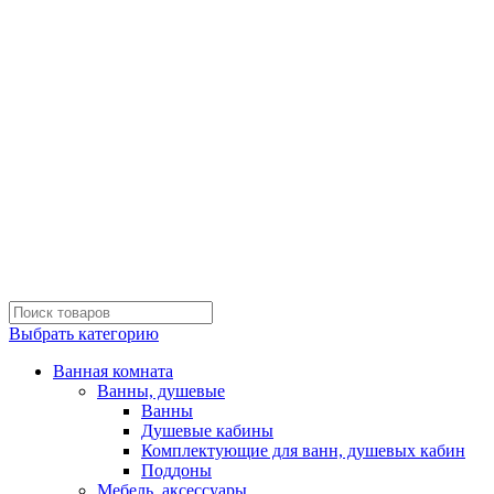
Выбрать категорию
Ванная комната
Ванны, душевые
Ванны
Душевые кабины
Комплектующие для ванн, душевых кабин
Поддоны
Мебель, аксессуары