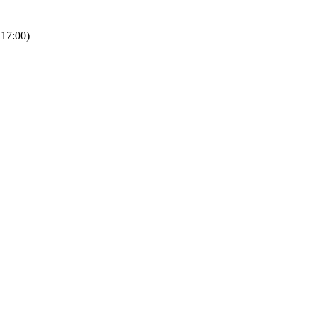
 17:00)