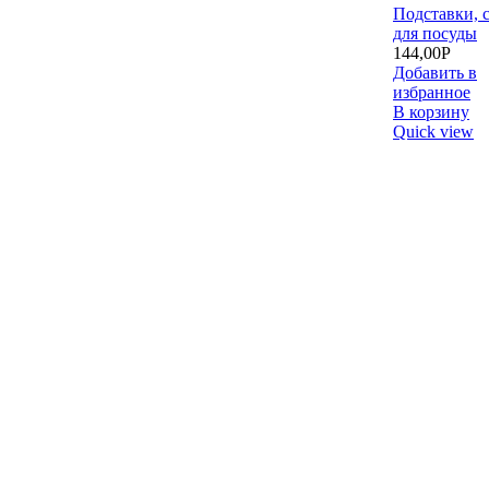
Подставки, 
для посуды
144,00
Р
Добавить в
избранное
В корзину
Quick view