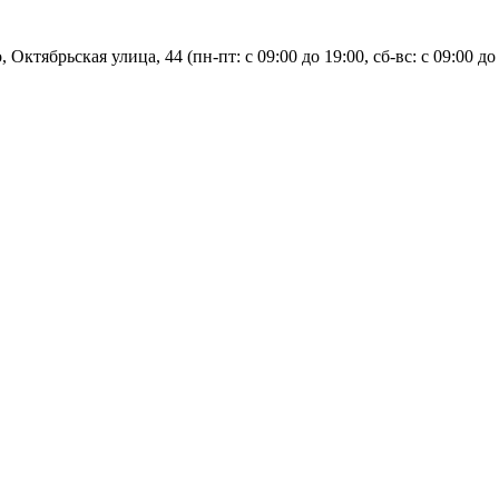
, Октябрьская улица, 44 (пн-пт: с
09:00 до 19:00, сб-вс: с 09:00 до