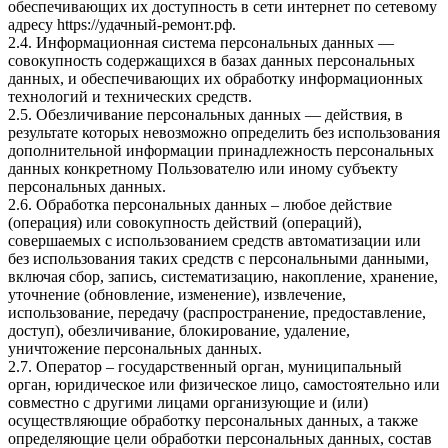
обеспечивающих их доступность в сети интернет по сетевому
адресу
https://удачный-ремонт.рф
.
2.4. Информационная система персональных данных —
совокупность содержащихся в базах данных персональных
данных, и обеспечивающих их обработку информационных
технологий и технических средств.
2.5. Обезличивание персональных данных — действия, в
результате которых невозможно определить без использования
дополнительной информации принадлежность персональных
данных конкретному Пользователю или иному субъекту
персональных данных.
2.6. Обработка персональных данных – любое действие
(операция) или совокупность действий (операций),
совершаемых с использованием средств автоматизации или
без использования таких средств с персональными данными,
включая сбор, запись, систематизацию, накопление, хранение,
уточнение (обновление, изменение), извлечение,
использование, передачу (распространение, предоставление,
доступ), обезличивание, блокирование, удаление,
уничтожение персональных данных.
2.7. Оператор – государственный орган, муниципальный
орган, юридическое или физическое лицо, самостоятельно или
совместно с другими лицами организующие и (или)
осуществляющие обработку персональных данных, а также
определяющие цели обработки персональных данных, состав