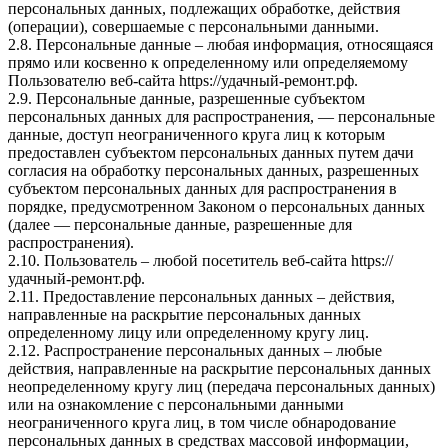
персональных данных, подлежащих обработке, действия
(операции), совершаемые с персональными данными.
2.8. Персональные данные – любая информация, относящаяся
прямо или косвенно к определенному или определяемому
Пользователю веб-сайта
https://удачный-ремонт.рф
.
2.9. Персональные данные, разрешенные субъектом
персональных данных для распространения, — персональные
данные, доступ неограниченного круга лиц к которым
предоставлен субъектом персональных данных путем дачи
согласия на обработку персональных данных, разрешенных
субъектом персональных данных для распространения в
порядке, предусмотренном Законом о персональных данных
(далее — персональные данные, разрешенные для
распространения).
2.10. Пользователь – любой посетитель веб-сайта
https://
удачный-ремонт.рф
.
2.11. Предоставление персональных данных – действия,
направленные на раскрытие персональных данных
определенному лицу или определенному кругу лиц.
2.12. Распространение персональных данных – любые
действия, направленные на раскрытие персональных данных
неопределенному кругу лиц (передача персональных данных)
или на ознакомление с персональными данными
неограниченного круга лиц, в том числе обнародование
персональных данных в средствах массовой информации,