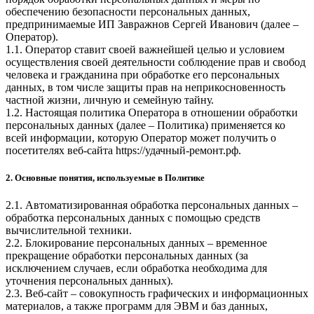
обеспечению безопасности персональных данных,
предпринимаемые
ИП Завражнов Сергей Иванович
(далее –
Оператор).
1.1. Оператор ставит своей важнейшей целью и условием
осуществления своей деятельности соблюдение прав и свобод
человека и гражданина при обработке его персональных
данных, в том числе защиты прав на неприкосновенность
частной жизни, личную и семейную тайну.
1.2. Настоящая политика Оператора в отношении обработки
персональных данных (далее – Политика) применяется ко
всей информации, которую Оператор может получить о
посетителях веб-сайта
https://удачный-ремонт.рф
.
2. Основные понятия, используемые в Политике
2.1. Автоматизированная обработка персональных данных –
обработка персональных данных с помощью средств
вычислительной техники.
2.2. Блокирование персональных данных – временное
прекращение обработки персональных данных (за
исключением случаев, если обработка необходима для
уточнения персональных данных).
2.3. Веб-сайт – совокупность графических и информационных
материалов, а также программ для ЭВМ и баз данных,