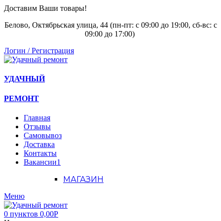
Доставим Ваши товары!
Белово, Октябрьская улица, 44 (пн-пт: с
09:00 до 19:00, сб-вс: с
09:00 до 17:00)
Логин / Регистрация
УДАЧНЫЙ
РЕМОНТ
Главная
Отзывы
Самовывоз
Доставка
Контакты
Вакансии
1
МАГАЗИН
Меню
0
пунктов
0,00
Р