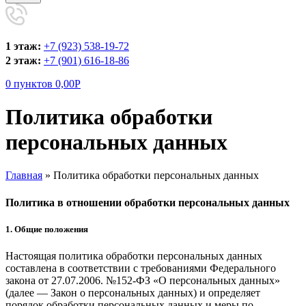
1 этаж:
+7 (923) 538-19-72
2 этаж:
+7 (901) 616-18-86
0
пунктов
0,00
Р
Политика обработки
персональных данных
Главная
»
Политика обработки персональных данных
Политика в отношении обработки персональных данных
1. Общие положения
Настоящая политика обработки персональных данных
составлена в соответствии с требованиями Федерального
закона от 27.07.2006. №152-ФЗ «О персональных данных»
(далее — Закон о персональных данных) и определяет
порядок обработки персональных данных и меры по