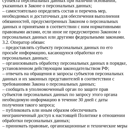
субъекта персональных данных при наличии оснований,
указанных в Законе о персональных данных;
– самостоятельно определять состав и перечень мер,
необходимых и достаточных для обеспечения выполнения
обязанностей, предусмотренных Законом о персональных
данных и принятыми в соответствии с ним нормативными
правовыми актами, если иное не предусмотрено Законом о
персональных данных или другими федеральными законами.
3.2. Оператор обязан:
– предоставлять субъекту персональных данных по его
просьбе информацию, касающуюся обработки его
персональных данных;
– организовывать обработку персональных данных в порядке,
установленном действующим законодательством РФ;
– отвечать на обращения и запросы субъектов персональных
данных и их законных представителей в соответствии с
требованиями Закона о персональных данных;
– сообщать в уполномоченный орган по защите прав
субъектов персональных данных по запросу этого органа
необходимую информацию в течение 30 дней с даты
получения такого запроса;
– публиковать или иным образом обеспечивать
неограниченный доступ к настоящей Политике в отношении
обработки персональных данных;
– принимать правовые, организационные и технические меры