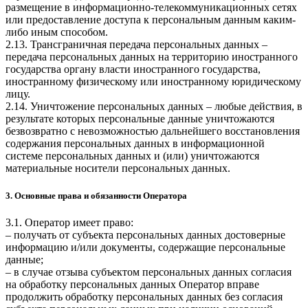
размещение в информационно-телекоммуникационных сетях
или предоставление доступа к персональным данным каким-
либо иным способом.
2.13. Трансграничная передача персональных данных –
передача персональных данных на территорию иностранного
государства органу власти иностранного государства,
иностранному физическому или иностранному юридическому
лицу.
2.14. Уничтожение персональных данных – любые действия, в
результате которых персональные данные уничтожаются
безвозвратно с невозможностью дальнейшего восстановления
содержания персональных данных в информационной
системе персональных данных и (или) уничтожаются
материальные носители персональных данных.
3. Основные права и обязанности Оператора
3.1. Оператор имеет право:
– получать от субъекта персональных данных достоверные
информацию и/или документы, содержащие персональные
данные;
– в случае отзыва субъектом персональных данных согласия
на обработку персональных данных Оператор вправе
продолжить обработку персональных данных без согласия