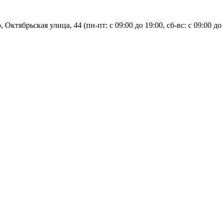
, Октябрьская улица, 44 (пн-пт: с
09:00 до 19:00, сб-вс: с 09:00 до