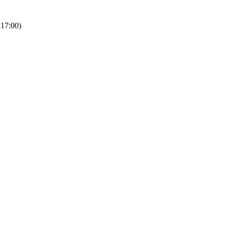
 17:00)