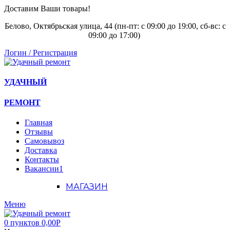
Доставим Ваши товары!
Белово, Октябрьская улица, 44 (пн-пт: с
09:00 до 19:00, сб-вс: с
09:00 до 17:00)
Логин / Регистрация
УДАЧНЫЙ
РЕМОНТ
Главная
Отзывы
Самовывоз
Доставка
Контакты
Вакансии
1
МАГАЗИН
Меню
0
пунктов
0,00
Р