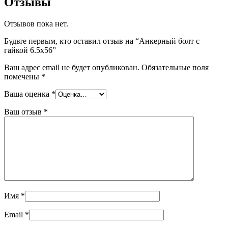
Отзывы
Отзывов пока нет.
Будьте первым, кто оставил отзыв на “Анкерный болт с
гайкой 6.5х56”
Ваш адрес email не будет опубликован.
Обязательные поля
помечены
*
Ваша оценка
*
Ваш отзыв
*
Имя
*
Email
*