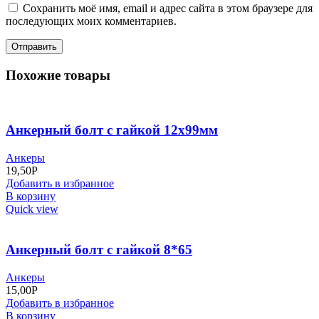
Сохранить моё имя, email и адрес сайта в этом браузере для
последующих моих комментариев.
Похожие товары
Анкерный болт с гайкой 12х99мм
Анкеры
19,50
Р
Добавить в избранное
В корзину
Quick view
Анкерный болт с гайкой 8*65
Анкеры
15,00
Р
Добавить в избранное
В корзину