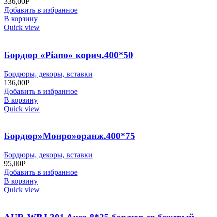
336,00
Р
Добавить в избранное
В корзину
Quick view
Бордюр «Piano» корич.400*50
Бордюры, декоры, вставки
136,00
Р
Добавить в избранное
В корзину
Quick view
Бордюр»Монро»оранж.400*75
Бордюры, декоры, вставки
95,00
Р
Добавить в избранное
В корзину
Quick view