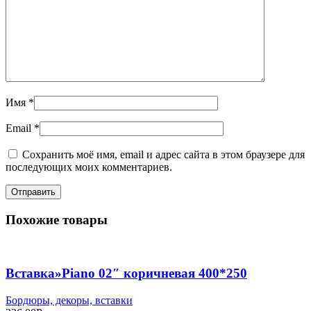
Имя
*
Email
*
Сохранить моё имя, email и адрес сайта в этом браузере для
последующих моих комментариев.
Похожие товары
Вставка»Piano 02″ коричневая 400*250
Бордюры, декоры, вставки