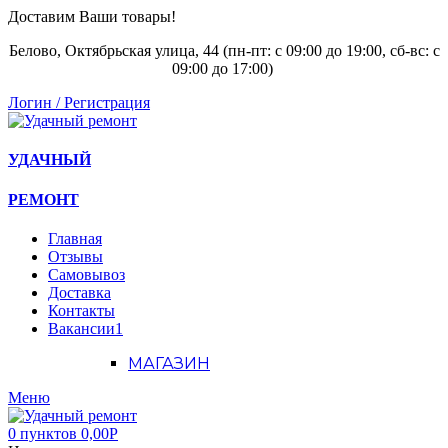
Доставим Ваши товары!
Белово, Октябрьская улица, 44 (пн-пт: с
09:00 до 19:00, сб-вс: с
09:00 до 17:00)
Логин / Регистрация
УДАЧНЫЙ
РЕМОНТ
Главная
Отзывы
Самовывоз
Доставка
Контакты
Вакансии
1
МАГАЗИН
Меню
0
пунктов
0,00
Р