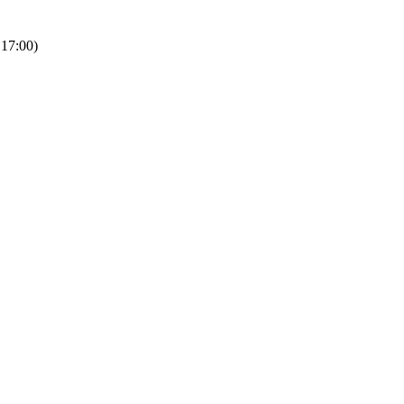
 17:00)