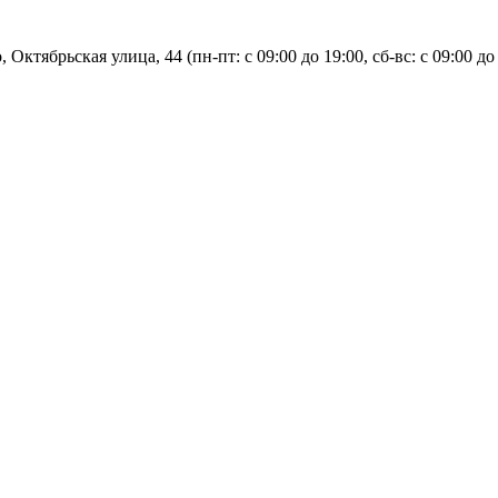
, Октябрьская улица, 44 (пн-пт: с
09:00 до 19:00, сб-вс: с 09:00 до