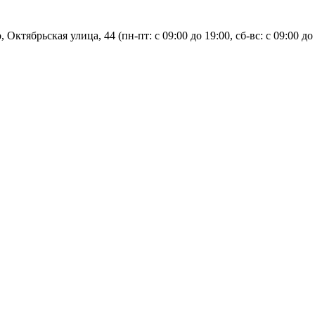
, Октябрьская улица, 44 (пн-пт: с
09:00 до 19:00, сб-вс: с 09:00 до