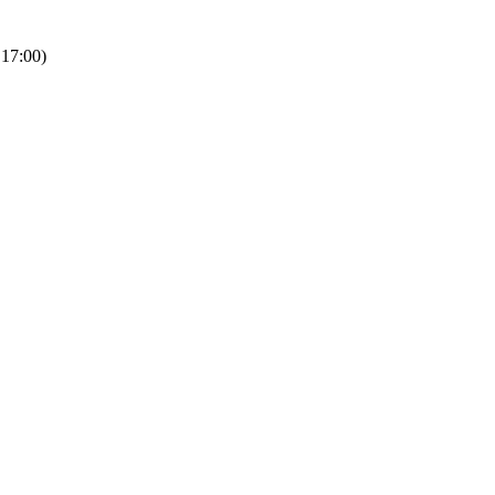
 17:00)