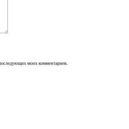
ля последующих моих комментариев.