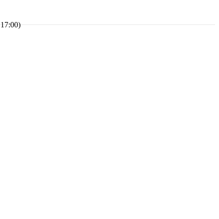
 17:00)