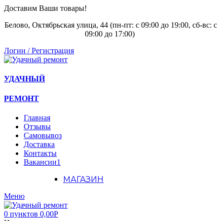
Доставим Ваши товары!
Белово, Октябрьская улица, 44 (пн-пт: с
09:00 до 19:00, сб-вс: с
09:00 до 17:00)
Логин / Регистрация
УДАЧНЫЙ
РЕМОНТ
Главная
Отзывы
Самовывоз
Доставка
Контакты
Вакансии
1
МАГАЗИН
Меню
0
пунктов
0,00
Р