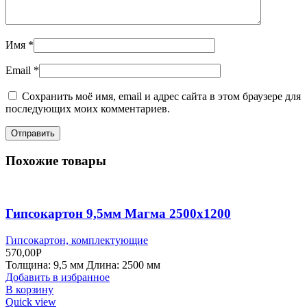
Имя
*
Email
*
Сохранить моё имя, email и адрес сайта в этом браузере для
последующих моих комментариев.
Похожие товары
Гипсокартон 9,5мм Магма 2500х1200
Гипсокартон, комплектующие
570,00
Р
Толщина: 9,5 мм Длина: 2500 мм
Добавить в избранное
В корзину
Quick view