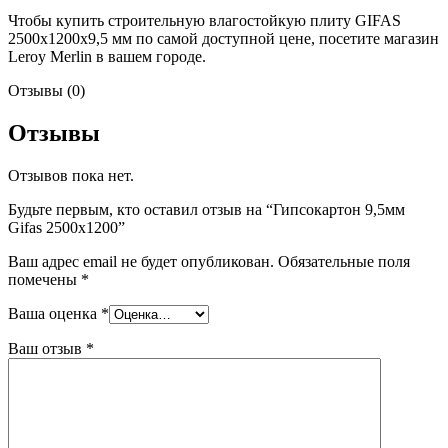
Чтобы купить строительную влагостойкую плиту GIFAS
2500x1200x9,5 мм по самой доступной цене, посетите магазин
Leroy Merlin в вашем городе.
Отзывы (0)
Отзывы
Отзывов пока нет.
Будьте первым, кто оставил отзыв на “Гипсокартон 9,5мм
Gifas 2500х1200”
Ваш адрес email не будет опубликован.
Обязательные поля
помечены
*
Ваша оценка
*
Ваш отзыв
*