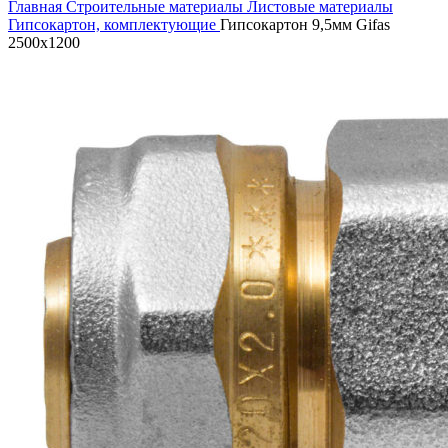
Главная
Строительные материалы
Листовые материалы
Гипсокартон, комплектующие
Гипсокартон 9,5мм Gifas
2500х1200