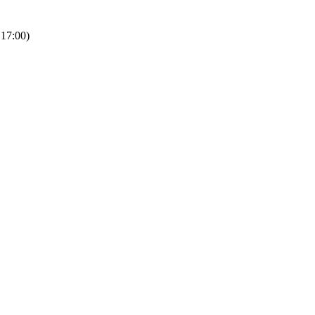
 17:00)