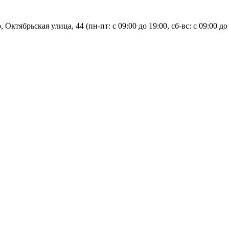
, Октябрьская улица, 44 (пн-пт: с
09:00 до 19:00, сб-вс: с 09:00 до