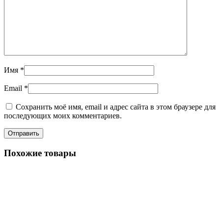
Имя
*
Email
*
Сохранить моё имя, email и адрес сайта в этом браузере для
последующих моих комментариев.
Похожие товары