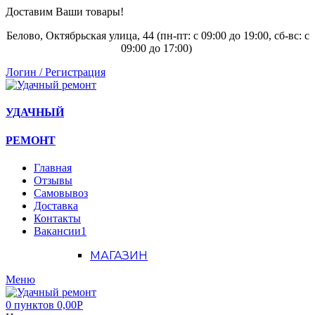
Доставим Ваши товары!
Белово, Октябрьская улица, 44 (пн-пт: с
09:00 до 19:00, сб-вс: с
09:00 до 17:00)
Логин / Регистрация
УДАЧНЫЙ
РЕМОНТ
Главная
Отзывы
Самовывоз
Доставка
Контакты
Вакансии
1
МАГАЗИН
Меню
0
пунктов
0,00
Р