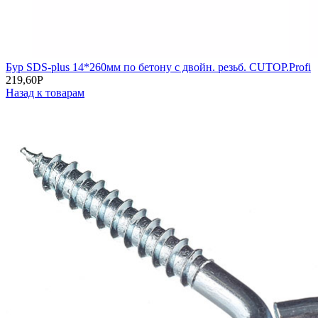
Бур SDS-plus 14*260мм по бетону с двойн. резьб. CUTOP.Profi
219,60
Р
Назад к товарам