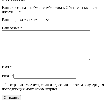
Ваш адрес email не будет опубликован.
Обязательные поля
помечены
*
Ваша оценка
*
Ваш отзыв
*
Имя
*
Email
*
Сохранить моё имя, email и адрес сайта в этом браузере для
последующих моих комментариев.