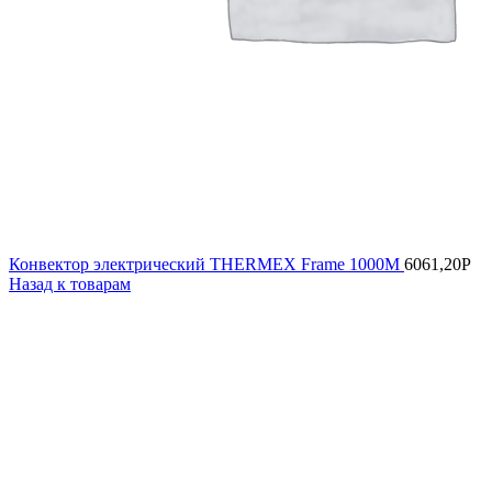
Конвектор электрический THERMEX Frame 1000M
6061,20
Р
Назад к товарам