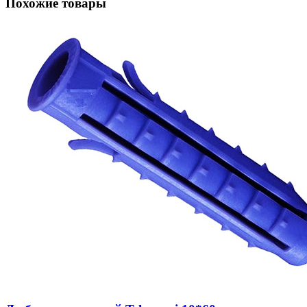
Похожие товары