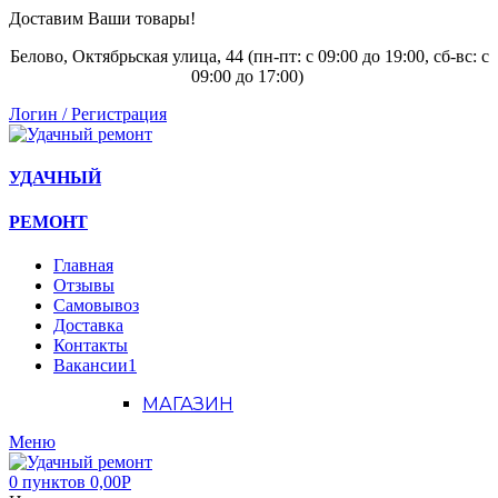
Доставим Ваши товары!
Белово, Октябрьская улица, 44 (пн-пт: с
09:00 до 19:00, сб-вс: с
09:00 до 17:00)
Логин / Регистрация
УДАЧНЫЙ
РЕМОНТ
Главная
Отзывы
Самовывоз
Доставка
Контакты
Вакансии
1
МАГАЗИН
Меню
0
пунктов
0,00
Р