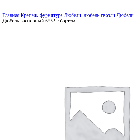
Увеличить
Главная
Крепеж, фурнитура
Дюбели, дюбель-гвозди
Дюбели
Дюбель распорный 6*52 с бортом