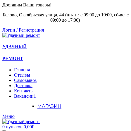
Доставим Ваши товары!
Белово, Октябрьская улица, 44 (пн-пт: с
09:00 до 19:00, сб-вс: с
09:00 до 17:00)
Логин / Регистрация
УДАЧНЫЙ
РЕМОНТ
Главная
Отзывы
Самовывоз
Доставка
Контакты
Вакансии
1
МАГАЗИН
Меню
0
пунктов
0,00
Р