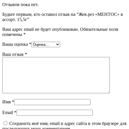
Отзывов пока нет.
Будьте первым, кто оставил отзыв на “Жев.рез «МЕНТОС» в
ассорт. 15,5г”
Ваш адрес email не будет опубликован.
Обязательные поля
помечены
*
Ваша оценка
*
Ваш отзыв
*
Имя
*
Email
*
Сохранить моё имя, email и адрес сайта в этом браузере для
последующих моих комментариев.