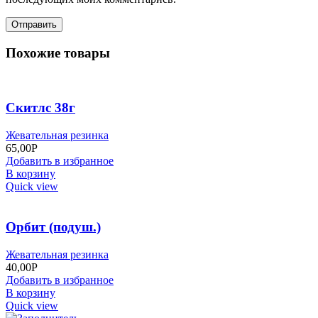
Похожие товары
Скитлс 38г
Жевательная резинка
65,00
Р
Добавить в избранное
В корзину
Quick view
Орбит (подуш.)
Жевательная резинка
40,00
Р
Добавить в избранное
В корзину
Quick view