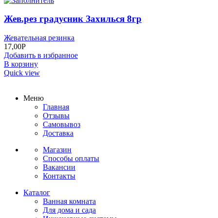
Жев.рез градусник Захилься 8гр
Жевательная резинка
17,00
Р
Добавить в избранное
В корзину
Quick view
Меню
Главная
Отзывы
Самовывоз
Доставка
Магазин
Способы оплаты
Вакансии
Контакты
Каталог
Ванная комната
Для дома и сада