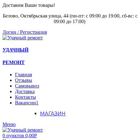
Доставим Ваши товары!
Белово, Октябрьская улица, 44 (пн-пт: с
09:00 до 19:00, сб-вс: с
09:00 до 17:00)
Логин / Регистрация
УДАЧНЫЙ
РЕМОНТ
Главная
Отзывы
Самовывоз
Доставка
Контакты
Вакансии
1
МАГАЗИН
Меню
0
пунктов
0,00
Р