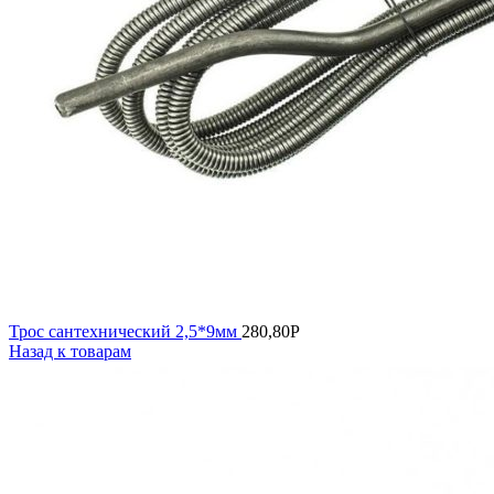
Трос сантехнический 2,5*9мм
280,80
Р
Назад к товарам