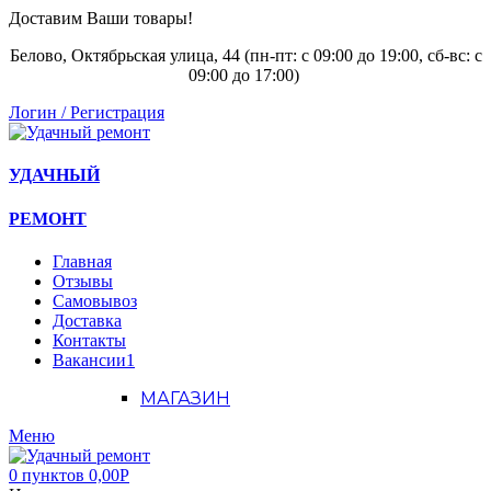
Доставим Ваши товары!
Белово, Октябрьская улица, 44 (пн-пт: с
09:00 до 19:00, сб-вс: с
09:00 до 17:00)
Логин / Регистрация
УДАЧНЫЙ
РЕМОНТ
Главная
Отзывы
Самовывоз
Доставка
Контакты
Вакансии
1
МАГАЗИН
Меню
0
пунктов
0,00
Р