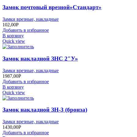
Замок почтовый врезной»Стандарт»
Замки врезные, накладные
102,00
Р
Добавить в избранное
В корзину
Quick view
Замок накладной ЗНС 2″У»
Замки врезные, накладные
1987,00
Р
Добавить в избранное
В корзину
Quick view
Замок накладной ЗН-3 (бронза)
Замки врезные, накладные
1430,00
Р
Добавить в избранное