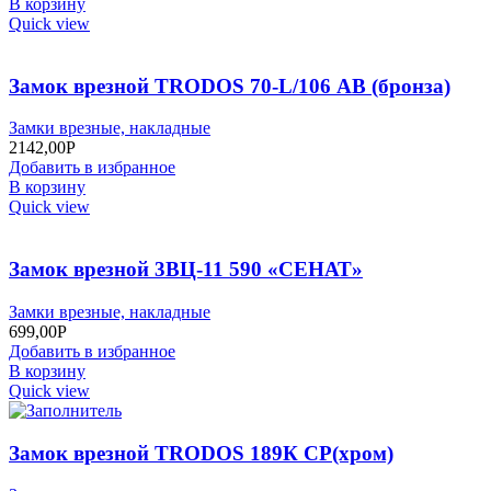
В корзину
Quick view
Замок врезной TRODOS 70-L/106 АВ (бронза)
Замки врезные, накладные
2142,00
Р
Добавить в избранное
В корзину
Quick view
Замок врезной 3ВЦ-11 590 «СЕНАТ»
Замки врезные, накладные
699,00
Р
Добавить в избранное
В корзину
Quick view
Замок врезной TRODOS 189К СР(хром)