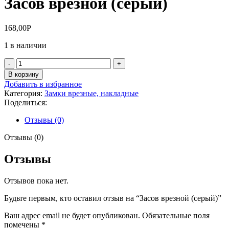
Засов врезной (серый)
168,00
Р
1 в наличии
Количество
товара
В корзину
Засов
Добавить в избранное
врезной
Категория:
Замки врезные, накладные
(серый)
Поделиться:
Отзывы (0)
Отзывы (0)
Отзывы
Отзывов пока нет.
Будьте первым, кто оставил отзыв на “Засов врезной (серый)”
Ваш адрес email не будет опубликован.
Обязательные поля
помечены
*