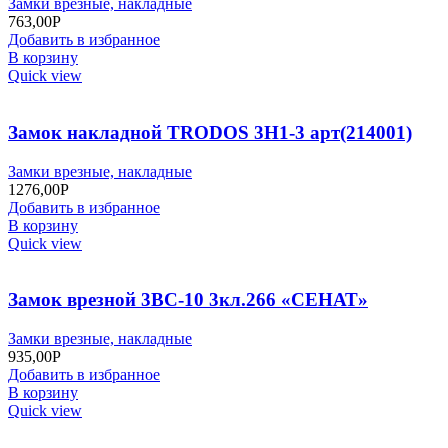
Замки врезные, накладные
763,00
Р
Добавить в избранное
В корзину
Quick view
Замок накладной TRODOS 3H1-3 арт(214001)
Замки врезные, накладные
1276,00
Р
Добавить в избранное
В корзину
Quick view
Замок врезной 3BC-10 3кл.266 «СЕНАТ»
Замки врезные, накладные
935,00
Р
Добавить в избранное
В корзину
Quick view