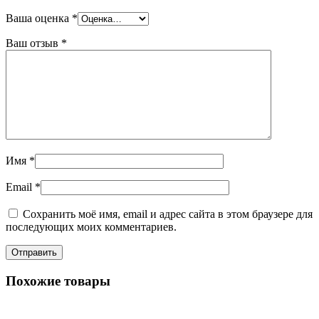
Ваша оценка
*
Ваш отзыв
*
Имя
*
Email
*
Сохранить моё имя, email и адрес сайта в этом браузере для
последующих моих комментариев.
Похожие товары