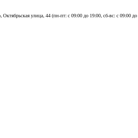
, Октябрьская улица, 44 (пн-пт: с
09:00 до 19:00, сб-вс: с 09:00 до