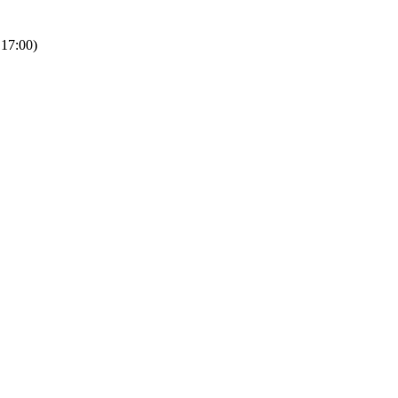
 17:00)