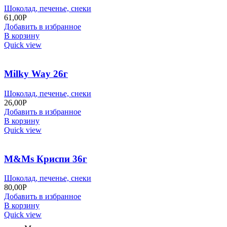
Шоколад, печенье, снеки
61,00
Р
Добавить в избранное
В корзину
Quick view
Milky Way 26г
Шоколад, печенье, снеки
26,00
Р
Добавить в избранное
В корзину
Quick view
M&Ms Криспи 36г
Шоколад, печенье, снеки
80,00
Р
Добавить в избранное
В корзину
Quick view