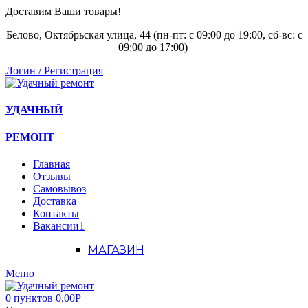
Доставим Ваши товары!
Белово, Октябрьская улица, 44 (пн-пт: с
09:00 до 19:00, сб-вс: с
09:00 до 17:00)
Логин / Регистрация
УДАЧНЫЙ
РЕМОНТ
Главная
Отзывы
Самовывоз
Доставка
Контакты
Вакансии
1
МАГАЗИН
Меню
0
пунктов
0,00
Р