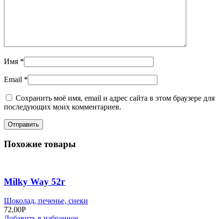
Имя
*
Email
*
Сохранить моё имя, email и адрес сайта в этом браузере для
последующих моих комментариев.
Похожие товары
Milky Way 52г
Шоколад, печенье, снеки
72,00
Р
Добавить в избранное