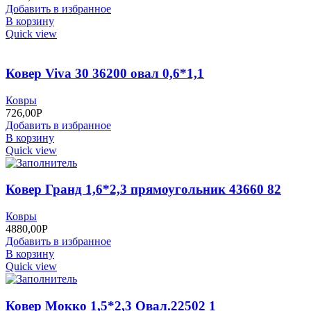
Добавить в избранное
В корзину
Quick view
Ковер Viva 30 36200 овал 0,6*1,1
Ковры
726,00
Р
Добавить в избранное
В корзину
Quick view
Ковер Гранд 1,6*2,3 прямоугольник 43660 82
Ковры
4880,00
Р
Добавить в избранное
В корзину
Quick view
Ковер Мокко 1,5*2,3 Овал.22502 1