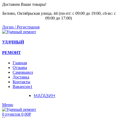
Доставим Ваши товары!
Белово, Октябрьская улица, 44 (пн-пт: с
09:00 до 19:00, сб-вс: с
09:00 до 17:00)
Логин / Регистрация
УДАЧНЫЙ
РЕМОНТ
Главная
Отзывы
Самовывоз
Доставка
Контакты
Вакансии
1
МАГАЗИН
Меню
0
пунктов
0,00
Р