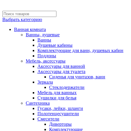
Выбрать категорию
Ванная комната
Ванны, душевые
Ванны
Душевые кабины
Комплектующие для ванн, душевых кабин
Поддоны
Мебель, аксессуары
Аксессуары для ванной
Аксессуары для туалета
Сиденья для унитазов, ванн
Зеркала
Стеклодержатели
Мебель для ванных
Сушилки для белья
Сантехника
Гусаки, лейки, шланги
Полотенцесушители
Смесители
Диверторы
Комплектующие