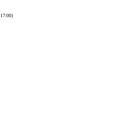
 17:00)