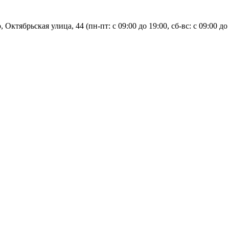
, Октябрьская улица, 44 (пн-пт: с
09:00 до 19:00, сб-вс: с 09:00 до