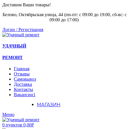
Доставим Ваши товары!
Белово, Октябрьская улица, 44 (пн-пт: с
09:00 до 19:00, сб-вс: с
09:00 до 17:00)
Логин / Регистрация
УДАЧНЫЙ
РЕМОНТ
Главная
Отзывы
Самовывоз
Доставка
Контакты
Вакансии
1
МАГАЗИН
Меню
0
пунктов
0,00
Р