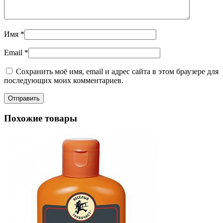
Имя
*
Email
*
Сохранить моё имя, email и адрес сайта в этом браузере для
последующих моих комментариев.
Похожие товары