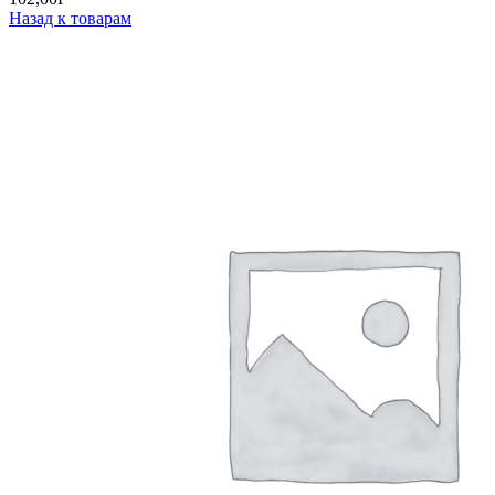
Назад к товарам