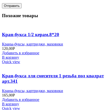
Похожие товары
Кран-букса 1/2 керам.8*20
Краны-буксы, картриджи, маховики
120,00
Р
Добавить в избранное
В корзину
Quick view
Кран-букса для смесителя 1 резьба под квадрат
арт.341
Краны-буксы, картриджи, маховики
165,00
Р
Добавить в избранное
В корзину
Quick view