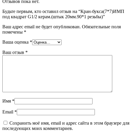
Отзывов пока нет.
Будьте первым, кто оставил отзыв на “Кран-букса(7*7)ИМП
под квадрат G1/2 керам.(штык 20мм.90*1 резьбы)”
Ваш адрес email не будет опубликован.
Обязательные поля
помечены
*
Ваша оценка
*
Ваш отзыв
*
Имя
*
Email
*
Сохранить моё имя, email и адрес сайта в этом браузере для
последующих моих комментариев.