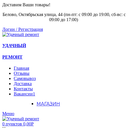
Доставим Ваши товары!
Белово, Октябрьская улица, 44 (пн-пт: с
09:00 до 19:00, сб-вс: с
09:00 до 17:00)
Логин / Регистрация
УДАЧНЫЙ
РЕМОНТ
Главная
Отзывы
Самовывоз
Доставка
Контакты
Вакансии
1
МАГАЗИН
Меню
0
пунктов
0,00
Р