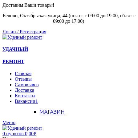
Доставим Ваши товары!
Белово, Октябрьская улица, 44 (пн-пт: с
09:00 до 19:00, сб-вс: с
09:00 до 17:00)
Логин / Регистрация
УДАЧНЫЙ
РЕМОНТ
Главная
Отзывы
Самовывоз
Доставка
Контакты
Вакансии
1
МАГАЗИН
Меню
0
пунктов
0,00
Р