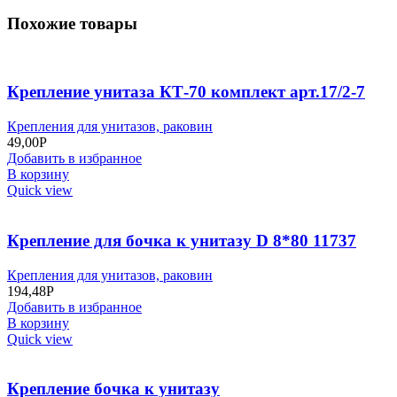
Похожие товары
Крепление унитаза КТ-70 комплект арт.17/2-7
Крепления для унитазов, раковин
49,00
Р
Добавить в избранное
В корзину
Quick view
Крепление для бочка к унитазу D 8*80 11737
Крепления для унитазов, раковин
194,48
Р
Добавить в избранное
В корзину
Quick view
Крепление бочка к унитазу