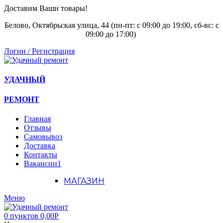
Доставим Ваши товары!
Белово, Октябрьская улица, 44 (пн-пт: с
09:00 до 19:00, сб-вс: с
09:00 до 17:00)
Логин / Регистрация
УДАЧНЫЙ
РЕМОНТ
Главная
Отзывы
Самовывоз
Доставка
Контакты
Вакансии
1
МАГАЗИН
Меню
0
пунктов
0,00
Р