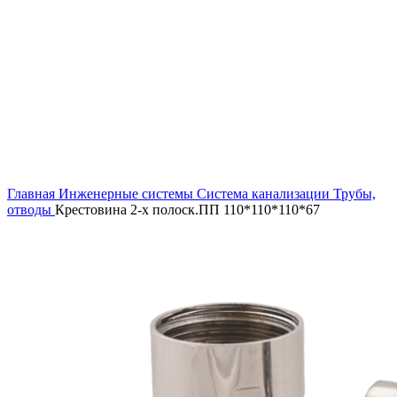
Увеличить
Главная
Инженерные системы
Система канализации
Трубы,
отводы
Крестовина 2-х полоск.ПП 110*110*110*67