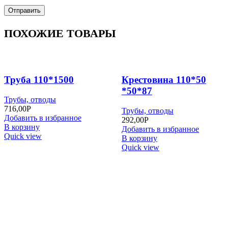
ПОХОЖИЕ ТОВАРЫ
Труба 110*1500
Крестовина 110*50
*50*87
Трубы, отводы
716,00
Р
Трубы, отводы
Добавить в избранное
292,00
Р
В корзину
Добавить в избранное
Quick view
В корзину
Quick view