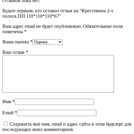
Отзывов пока нет.
Будьте первым, кто оставил отзыв на “Крестовина 2-х
полоск.ПП 110*110*110*67”
Ваш адрес email не будет опубликован.
Обязательные поля
помечены
*
Ваша оценка
*
Ваш отзыв
*
Имя
*
Email
*
Сохранить моё имя, email и адрес сайта в этом браузере для
последующих моих комментариев.