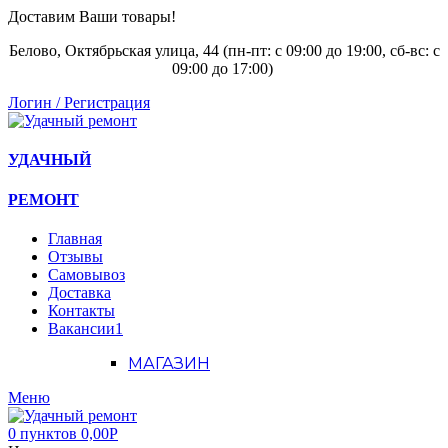
Доставим Ваши товары!
Белово, Октябрьская улица, 44 (пн-пт: с
09:00 до 19:00, сб-вс: с
09:00 до 17:00)
Логин / Регистрация
УДАЧНЫЙ
РЕМОНТ
Главная
Отзывы
Самовывоз
Доставка
Контакты
Вакансии
1
МАГАЗИН
Меню
0
пунктов
0,00
Р