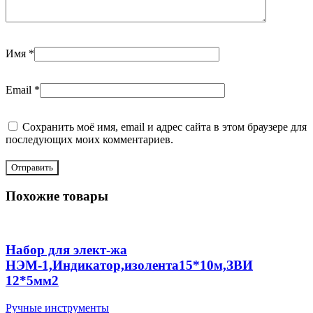
Имя
*
Email
*
Сохранить моё имя, email и адрес сайта в этом браузере для
последующих моих комментариев.
Похожие товары
Набор для элект-жа
НЭМ-1,Индикатор,изолента15*10м,ЗВИ
12*5мм2
Ручные инструменты