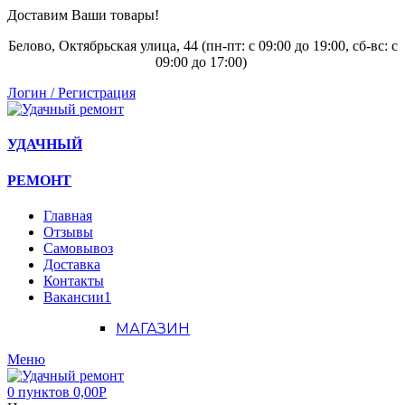
Доставим Ваши товары!
Белово, Октябрьская улица, 44 (пн-пт: с
09:00 до 19:00, сб-вс: с
09:00 до 17:00)
Логин / Регистрация
УДАЧНЫЙ
РЕМОНТ
Главная
Отзывы
Самовывоз
Доставка
Контакты
Вакансии
1
МАГАЗИН
Меню
0
пунктов
0,00
Р