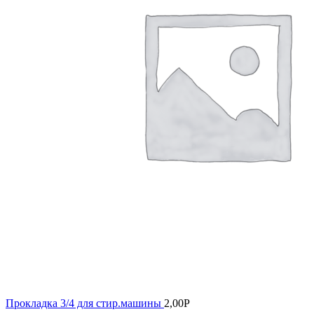
Прокладка 3/4 для стир.машины
2,00
Р