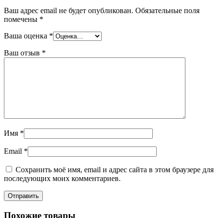
Ваш адрес email не будет опубликован.
Обязательные поля
помечены
*
Ваша оценка
*
Ваш отзыв
*
Имя
*
Email
*
Сохранить моё имя, email и адрес сайта в этом браузере для
последующих моих комментариев.
Похожие товары