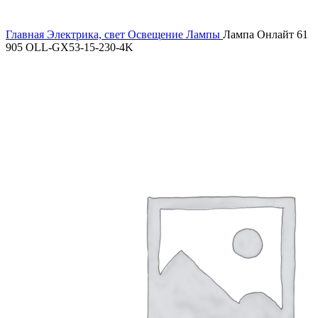
Увеличить
Главная
Электрика, свет
Освещение
Лампы
Лампа Онлайт 61
905 OLL-GX53-15-230-4K