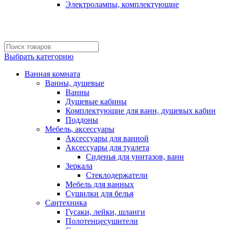
Электролампы, комплектующие
Выбрать категорию
Ванная комната
Ванны, душевые
Ванны
Душевые кабины
Комплектующие для ванн, душевых кабин
Поддоны
Мебель, аксессуары
Аксессуары для ванной
Аксессуары для туалета
Сиденья для унитазов, ванн
Зеркала
Стеклодержатели
Мебель для ванных
Сушилки для белья
Сантехника
Гусаки, лейки, шланги
Полотенцесушители