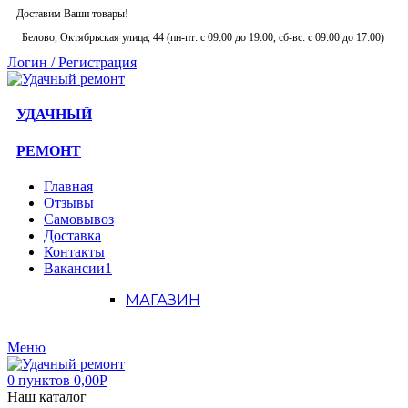
Доставим Ваши товары!
Белово, Октябрьская улица, 44 (пн-пт: с
09:00 до 19:00, сб-вс: с 09:00 до 17:00)
Логин / Регистрация
УДАЧНЫЙ
РЕМОНТ
Главная
Отзывы
Самовывоз
Доставка
Контакты
Вакансии
1
МАГАЗИН
Меню
0
пунктов
0,00
Р
Наш каталог