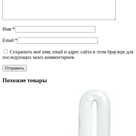
Имя
*
Email
*
Сохранить моё имя, email и адрес сайта в этом браузере для
последующих моих комментариев.
Похожие товары