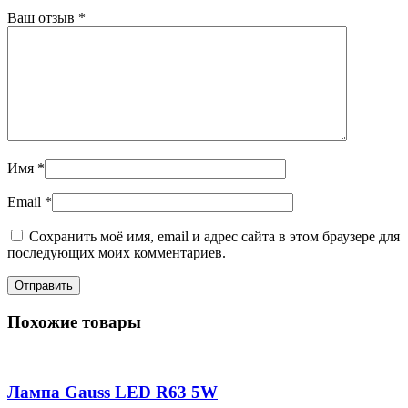
Ваш отзыв
*
Имя
*
Email
*
Сохранить моё имя, email и адрес сайта в этом браузере для
последующих моих комментариев.
Похожие товары
Лампа Gauss LED R63 5W