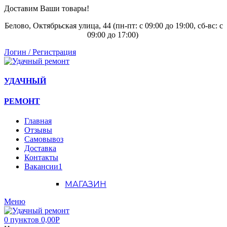
Доставим Ваши товары!
Белово, Октябрьская улица, 44 (пн-пт: с
09:00 до 19:00, сб-вс: с
09:00 до 17:00)
Логин / Регистрация
УДАЧНЫЙ
РЕМОНТ
Главная
Отзывы
Самовывоз
Доставка
Контакты
Вакансии
1
МАГАЗИН
Меню
0
пунктов
0,00
Р