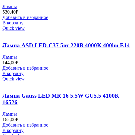
Лампы
530,40
Р
Добавить в избранное
В корзину
Quick view
Лампа ASD LED-С37 5вт 220В 4000K 400lm Е14
Лампы
144,00
Р
Добавить в избранное
В корзину
Quick view
Лампа Gauss LED MR 16 5.5W GU5.5 4100K
16526
Лампы
162,00
Р
Добавить в избранное
В корзину