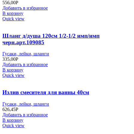
556,00
Р
Добавить в избранное
В корзину
Quick view
Шланг д/душа 120см 1/2-1/2 имп/имп
черн.арт.109085
Гусаки, лейки, шланги
335,00
Р
Добавить в избранное
В корзину
Quick view
Излив смесителя для ванны 40см
Гусаки, лейки, шланги
626,45
Р
Добавить в избранное
В корзину
Quick view