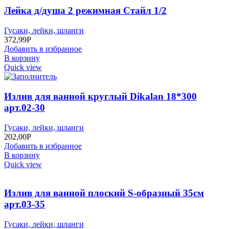
Лейка д/душа 2 режимная Стайл 1/2
Гусаки, лейки, шланги
372,99
Р
Добавить в избранное
В корзину
Quick view
Излив для ванной круглый Dikalan 18*300
арт.02-30
Гусаки, лейки, шланги
202,00
Р
Добавить в избранное
В корзину
Quick view
Излив для ванной плоский S-образный 35см
арт.03-35
Гусаки, лейки, шланги