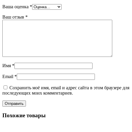
Ваша оценка
*
Ваш отзыв
*
Имя
*
Email
*
Сохранить моё имя, email и адрес сайта в этом браузере для
последующих моих комментариев.
Похожие товары