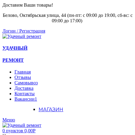
Доставим Ваши товары!
Белово, Октябрьская улица, 44 (пн-пт: с
09:00 до 19:00, сб-вс: с
09:00 до 17:00)
Логин / Регистрация
УДАЧНЫЙ
РЕМОНТ
Главная
Отзывы
Самовывоз
Доставка
Контакты
Вакансии
1
МАГАЗИН
Меню
0
пунктов
0,00
Р