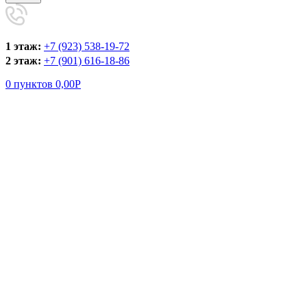
1 этаж:
+7 (923) 538-19-72
2 этаж:
+7 (901) 616-18-86
0
пунктов
0,00
Р