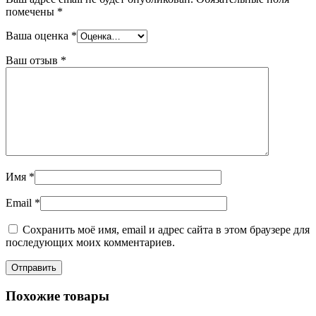
помечены
*
Ваша оценка
*
Ваш отзыв
*
Имя
*
Email
*
Сохранить моё имя, email и адрес сайта в этом браузере для
последующих моих комментариев.
Похожие товары