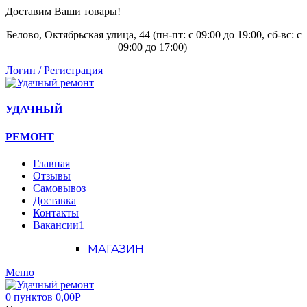
Доставим Ваши товары!
Белово, Октябрьская улица, 44 (пн-пт: с
09:00 до 19:00, сб-вс: с
09:00 до 17:00)
Логин / Регистрация
УДАЧНЫЙ
РЕМОНТ
Главная
Отзывы
Самовывоз
Доставка
Контакты
Вакансии
1
МАГАЗИН
Меню
0
пунктов
0,00
Р