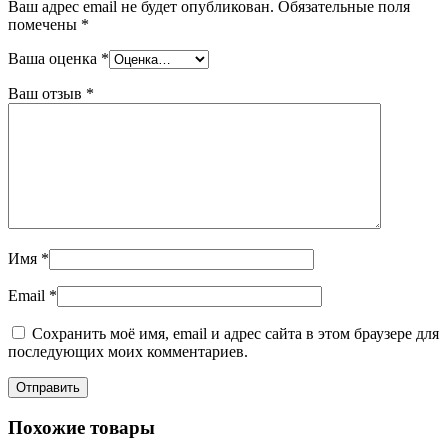
Ваш адрес email не будет опубликован.
Обязательные поля
помечены
*
Ваша оценка
*
Ваш отзыв
*
Имя
*
Email
*
Сохранить моё имя, email и адрес сайта в этом браузере для
последующих моих комментариев.
Похожие товары