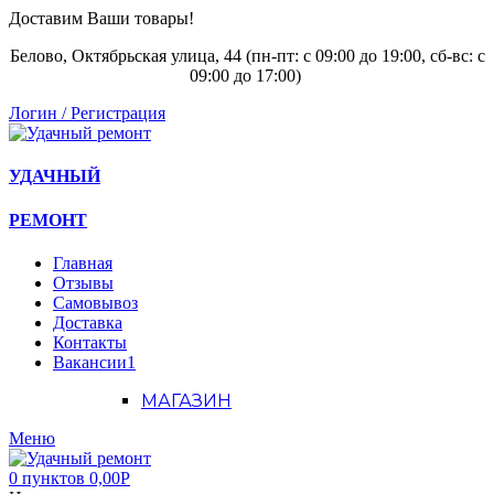
Доставим Ваши товары!
Белово, Октябрьская улица, 44 (пн-пт: с
09:00 до 19:00, сб-вс: с
09:00 до 17:00)
Логин / Регистрация
УДАЧНЫЙ
РЕМОНТ
Главная
Отзывы
Самовывоз
Доставка
Контакты
Вакансии
1
МАГАЗИН
Меню
0
пунктов
0,00
Р