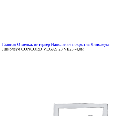
Увеличить
Главная
Отделка, интерьер
Напольные покрытия
Линолеум
Линолеум CONCORD VEGAS 23 VE23 -4,0м