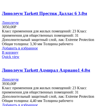
Линолеум Tarkett Престиж Даллас 6 3,0м
Линолеум
3050,00
Р
Класс применения для жилых помещений: 23 Класс
применения для общественных помещений: 31
Дополнительный защитный слой, лак: Extreme Protection
Общая толщина: 3,30 мм Толщина рабочего
Добавить в избранное
В корзину
Quick view
Линолеум Tarkett Адмирал Адриано1 4,0м
Линолеум
3930,00
Р
Класс применения для жилых помещений: 23 Класс
применения для общественных помещений: 31
Дополнительный защитный слой, лак: Extreme Protection
Общая толщина: 4,40 мм Толщина рабочего
Добавить в избранное