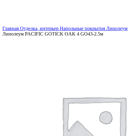
Увеличить
Главная
Отделка, интерьер
Напольные покрытия
Линолеум
Линолеум PACIFIC GOTICK OAK 4 GO43-2.5м