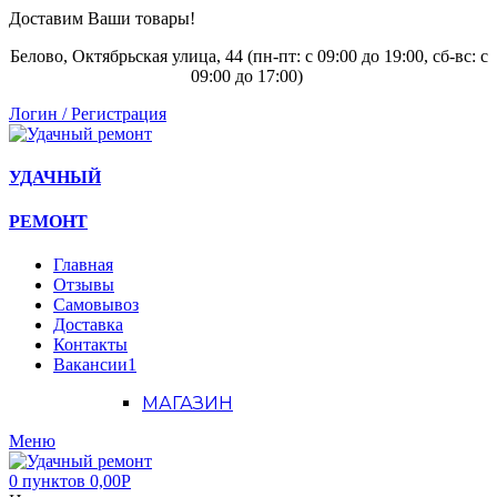
Доставим Ваши товары!
Белово, Октябрьская улица, 44 (пн-пт: с
09:00 до 19:00, сб-вс: с
09:00 до 17:00)
Логин / Регистрация
УДАЧНЫЙ
РЕМОНТ
Главная
Отзывы
Самовывоз
Доставка
Контакты
Вакансии
1
МАГАЗИН
Меню
0
пунктов
0,00
Р