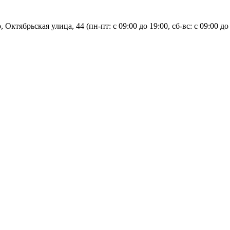
, Октябрьская улица, 44 (пн-пт: с
09:00 до 19:00, сб-вс: с 09:00 до