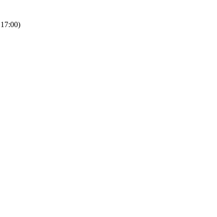
 17:00)