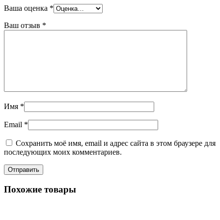
Ваша оценка
*
Ваш отзыв
*
Имя
*
Email
*
Сохранить моё имя, email и адрес сайта в этом браузере для
последующих моих комментариев.
Похожие товары