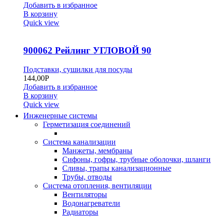
Добавить в избранное
В корзину
Quick view
900062 Рейлинг УГЛОВОЙ 90
Подставки, сушилки для посуды
144,00
Р
Добавить в избранное
В корзину
Quick view
Инженерные системы
Герметизация соединений
Система канализации
Манжеты, мембраны
Сифоны, гофры, трубные оболочки, шланги
Сливы, трапы канализационные
Трубы, отводы
Система отопления, вентиляции
Вентиляторы
Водонагреватели
Радиаторы