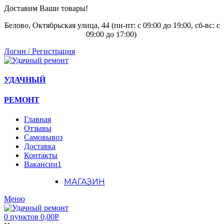
Доставим Ваши товары!
Белово, Октябрьская улица, 44 (пн-пт: с
09:00 до 19:00, сб-вс: с
09:00 до 17:00)
Логин / Регистрация
УДАЧНЫЙ
РЕМОНТ
Главная
Отзывы
Самовывоз
Доставка
Контакты
Вакансии
1
МАГАЗИН
Меню
0
пунктов
0,00
Р