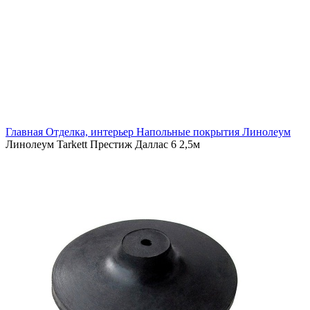
Увеличить
Главная
Отделка, интерьер
Напольные покрытия
Линолеум
Линолеум Tarkett Престиж Даллас 6 2,5м