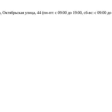
, Октябрьская улица, 44 (пн-пт: с
09:00 до 19:00, сб-вс: с 09:00 до