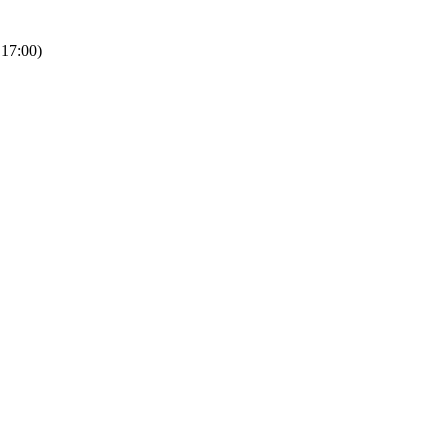
 17:00)