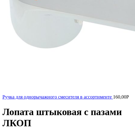
Ручка для однорычажного смесителя в ассортименте
160,00
Р
Лопата штыковая с пазами
ЛКОП