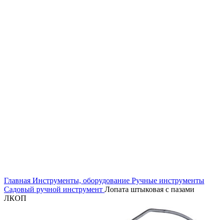
Увеличить
Главная
Инструменты, оборудование
Ручные инструменты
Садовый ручной инструмент
Лопата штыковая с пазами
ЛКОП