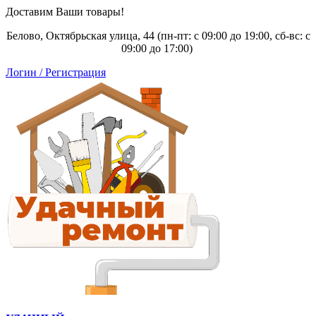
Доставим Ваши товары!
Белово, Октябрьская улица, 44 (пн-пт: с
09:00 до 19:00, сб-вс: с
09:00 до 17:00)
Логин / Регистрация