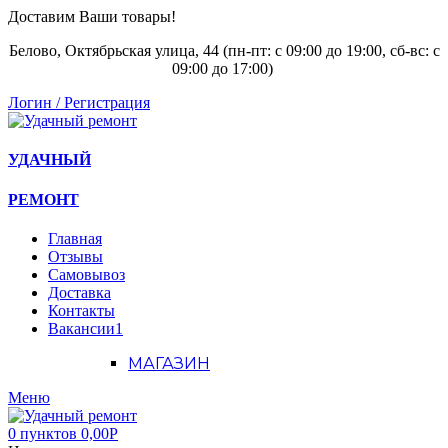
Доставим Ваши товары!
Белово, Октябрьская улица, 44 (пн-пт: с
09:00 до 19:00, сб-вс: с
09:00 до 17:00)
Логин / Регистрация
УДАЧНЫЙ
РЕМОНТ
Главная
Отзывы
Самовывоз
Доставка
Контакты
Вакансии
1
МАГАЗИН
Меню
0
пунктов
0,00
Р