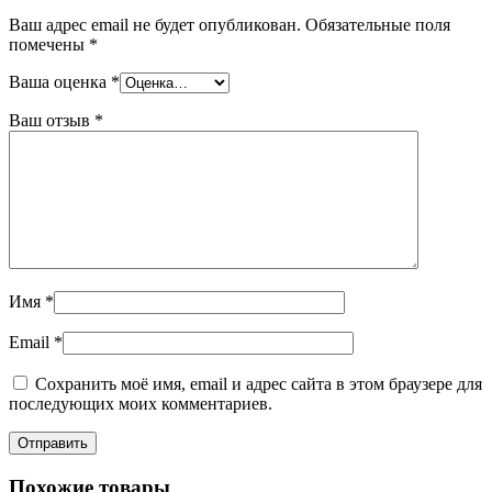
Ваш адрес email не будет опубликован.
Обязательные поля
помечены
*
Ваша оценка
*
Ваш отзыв
*
Имя
*
Email
*
Сохранить моё имя, email и адрес сайта в этом браузере для
последующих моих комментариев.
Похожие товары