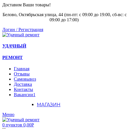
Доставим Ваши товары!
Белово, Октябрьская улица, 44 (пн-пт: с
09:00 до 19:00, сб-вс: с
09:00 до 17:00)
Логин / Регистрация
УДАЧНЫЙ
РЕМОНТ
Главная
Отзывы
Самовывоз
Доставка
Контакты
Вакансии
1
МАГАЗИН
Меню
0
пунктов
0,00
Р