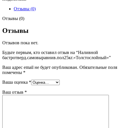
Отзывы (0)
Отзывы (0)
Отзывы
Отзывов пока нет.
Будьте первым, кто оставил отзыв на “Наливной
бастротверд.самовыравнив.пол25кг.»Толстослойный»”
Ваш адрес email не будет опубликован.
Обязательные поля
помечены
*
Ваша оценка
*
Ваш отзыв
*