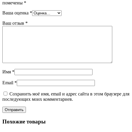
помечены
*
Ваша оценка
*
Ваш отзыв
*
Имя
*
Email
*
Сохранить моё имя, email и адрес сайта в этом браузере для
последующих моих комментариев.
Похожие товары