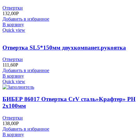
Отвертки
132,00
Р
Добавить в избранное
В корзину
Quick view
Отвертка SL5*150мм двухкомпанет.рукоятка
Отвертки
111,60
Р
Добавить в избранное
В корзину
Quick view
БИБЕР 86017 Отвертка CrV сталь»Kрафтер» РН
2х100мм
Отвертки
138,00
Р
Добавить в избранное
В корзину