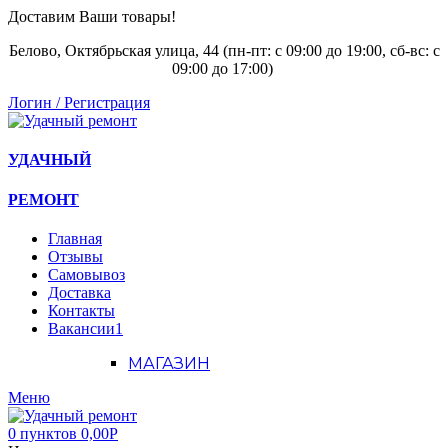
Доставим Ваши товары!
Белово, Октябрьская улица, 44 (пн-пт: с
09:00 до 19:00, сб-вс: с
09:00 до 17:00)
Логин / Регистрация
УДАЧНЫЙ
РЕМОНТ
Главная
Отзывы
Самовывоз
Доставка
Контакты
Вакансии
1
МАГАЗИН
Меню
0
пунктов
0,00
Р