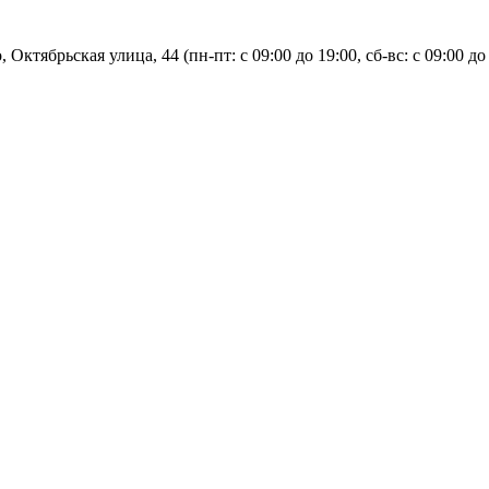
, Октябрьская улица, 44 (пн-пт: с
09:00 до 19:00, сб-вс: с 09:00 до