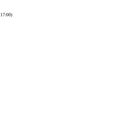
 17:00)