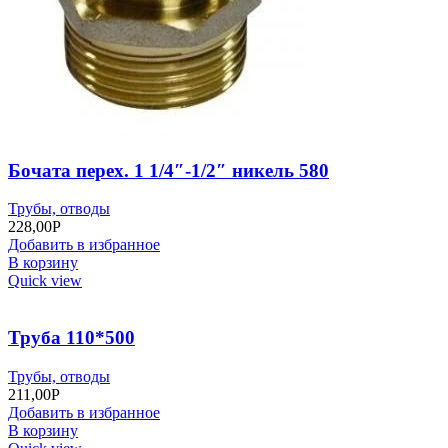
Бочата перех. 1 1/4″-1/2″ никель 580
Трубы, отводы
228,00
Р
Добавить в избранное
В корзину
Quick view
Труба 110*500
Трубы, отводы
211,00
Р
Добавить в избранное
В корзину