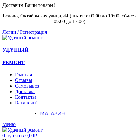
Доставим Ваши товары!
Белово, Октябрьская улица, 44 (пн-пт: с
09:00 до 19:00, сб-вс: с
09:00 до 17:00)
Логин / Регистрация
УДАЧНЫЙ
РЕМОНТ
Главная
Отзывы
Самовывоз
Доставка
Контакты
Вакансии
1
МАГАЗИН
Меню
0
пунктов
0,00
Р