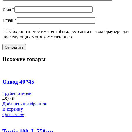
Имя
*
Email
*
Сохранить моё имя, email и адрес сайта в этом браузере для
последующих моих комментариев.
Похожие товары
Отвод 40*45
Трубы, отводы
48,00
Р
Добавить в избранное
В корзину
Quick view
Труба 100, L-750мм