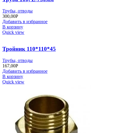
Трубы, отводы
300,00
Р
Добавить в избранное
В корзину
Quick view
Тройник 110*110*45
Трубы, отводы
167,00
Р
Добавить в избранное
В корзину
Quick view