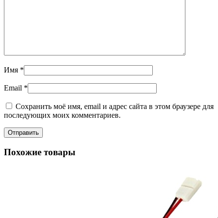
Имя
*
Email
*
Сохранить моё имя, email и адрес сайта в этом браузере для
последующих моих комментариев.
Похожие товары