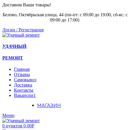
Доставим Ваши товары!
Белово, Октябрьская улица, 44 (пн-пт: с
09:00 до 19:00, сб-вс: с
09:00 до 17:00)
Логин / Регистрация
УДАЧНЫЙ
РЕМОНТ
Главная
Отзывы
Самовывоз
Доставка
Контакты
Вакансии
1
МАГАЗИН
Меню
0
пунктов
0,00
Р