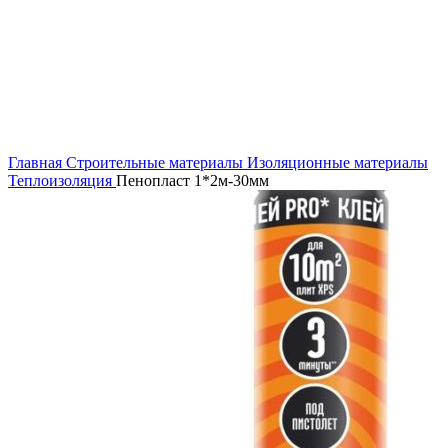
Увеличить
Главная
Строительные материалы
Изоляционные материалы
Теплоизоляция
Пенопласт 1*2м-30мм