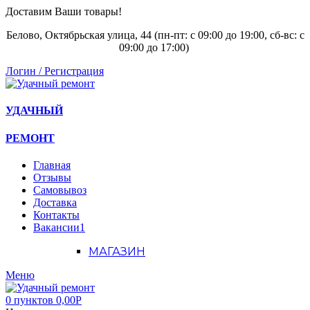
Доставим Ваши товары!
Белово, Октябрьская улица, 44 (пн-пт: с
09:00 до 19:00, сб-вс: с
09:00 до 17:00)
Логин / Регистрация
УДАЧНЫЙ
РЕМОНТ
Главная
Отзывы
Самовывоз
Доставка
Контакты
Вакансии
1
МАГАЗИН
Меню
0
пунктов
0,00
Р