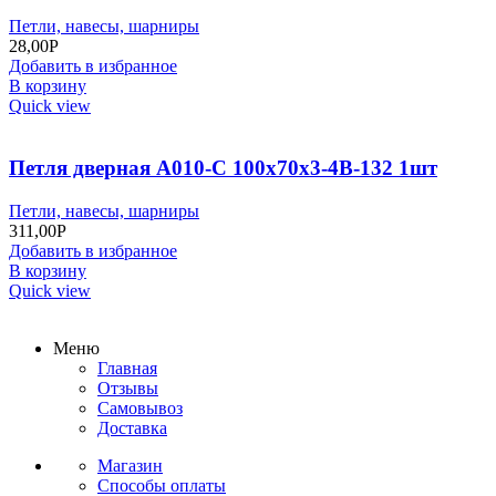
Петли, навесы, шарниры
28,00
Р
Добавить в избранное
В корзину
Quick view
Петля дверная A010-С 100х70х3-4В-132 1шт
Петли, навесы, шарниры
311,00
Р
Добавить в избранное
В корзину
Quick view
Меню
Главная
Отзывы
Самовывоз
Доставка
Магазин
Способы оплаты