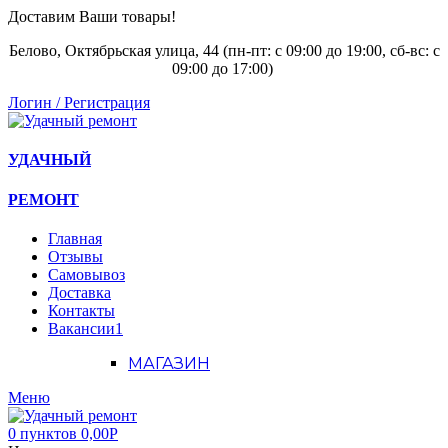
Доставим Ваши товары!
Белово, Октябрьская улица, 44 (пн-пт: с
09:00 до 19:00, сб-вс: с
09:00 до 17:00)
Логин / Регистрация
УДАЧНЫЙ
РЕМОНТ
Главная
Отзывы
Самовывоз
Доставка
Контакты
Вакансии
1
МАГАЗИН
Меню
0
пунктов
0,00
Р