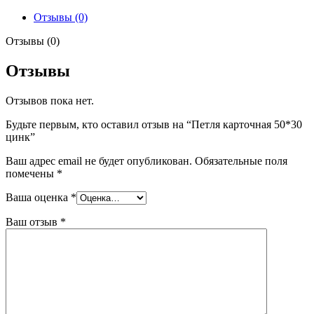
Отзывы (0)
Отзывы (0)
Отзывы
Отзывов пока нет.
Будьте первым, кто оставил отзыв на “Петля карточная 50*30
цинк”
Ваш адрес email не будет опубликован.
Обязательные поля
помечены
*
Ваша оценка
*
Ваш отзыв
*