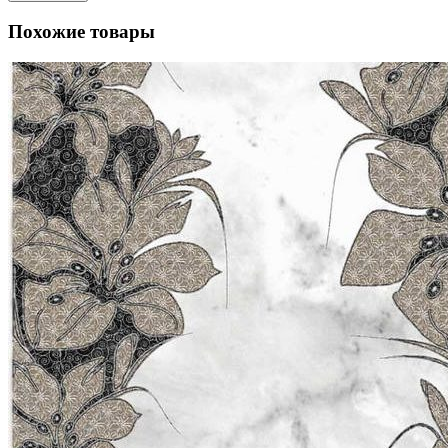
Похожие товары