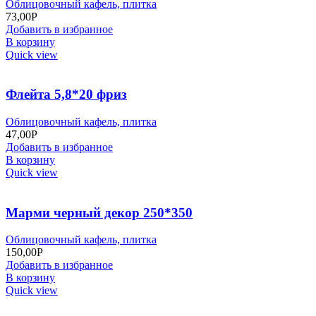
Облицовочный кафель, плитка
73,00
Р
Добавить в избранное
В корзину
Quick view
Флейта 5,8*20 фриз
Облицовочный кафель, плитка
47,00
Р
Добавить в избранное
В корзину
Quick view
Марми черный декор 250*350
Облицовочный кафель, плитка
150,00
Р
Добавить в избранное
В корзину
Quick view