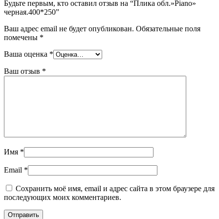
Будьте первым, кто оставил отзыв на “Плика обл.»Piano»
черная.400*250”
Ваш адрес email не будет опубликован.
Обязательные поля
помечены
*
Ваша оценка
*
Ваш отзыв
*
Имя
*
Email
*
Сохранить моё имя, email и адрес сайта в этом браузере для
последующих моих комментариев.