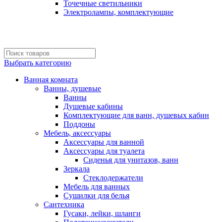
Точечные светильники
Электролампы, комплектующие
Выбрать категорию
Ванная комната
Ванны, душевые
Ванны
Душевые кабины
Комплектующие для ванн, душевых кабин
Поддоны
Мебель, аксессуары
Аксессуары для ванной
Аксессуары для туалета
Сиденья для унитазов, ванн
Зеркала
Стеклодержатели
Мебель для ванных
Сушилки для белья
Сантехника
Гусаки, лейки, шланги