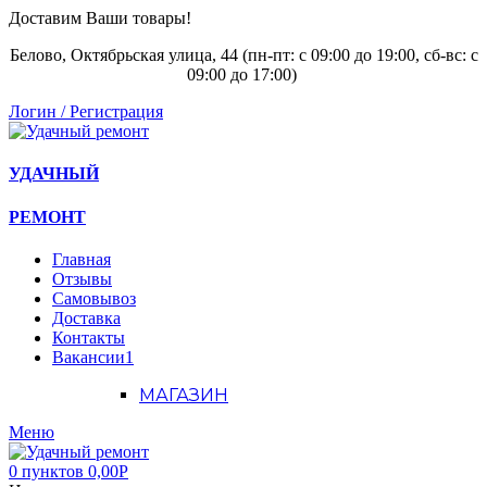
Доставим Ваши товары!
Белово, Октябрьская улица, 44 (пн-пт: с
09:00 до 19:00, сб-вс: с
09:00 до 17:00)
Логин / Регистрация
УДАЧНЫЙ
РЕМОНТ
Главная
Отзывы
Самовывоз
Доставка
Контакты
Вакансии
1
МАГАЗИН
Меню
0
пунктов
0,00
Р