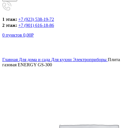
1 этаж:
+7 (923) 538-19-72
2 этаж:
+7 (901) 616-18-86
0
пунктов
0,00
Р
Увеличить
Главная
Для дома и сада
Для кухни
Электроприборы
Плита
газовая ENERGY GS-300