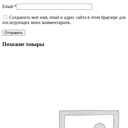
Email
*
Сохранить моё имя, email и адрес сайта в этом браузере для
последующих моих комментариев.
Похожие товары