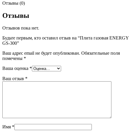
Отзывы (0)
Отзывы
Отзывов пока нет.
Будьте первым, кто оставил отзыв на “Плита газовая ENERGY
GS-300”
Ваш адрес email не будет опубликован.
Обязательные поля
помечены
*
Ваша оценка
*
Ваш отзыв
*
Имя
*