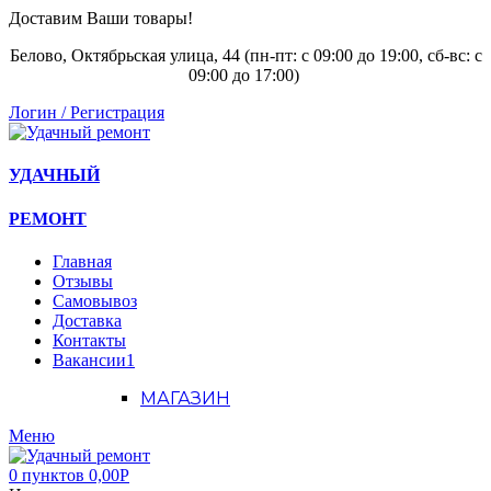
Доставим Ваши товары!
Белово, Октябрьская улица, 44 (пн-пт: с
09:00 до 19:00, сб-вс: с
09:00 до 17:00)
Логин / Регистрация
УДАЧНЫЙ
РЕМОНТ
Главная
Отзывы
Самовывоз
Доставка
Контакты
Вакансии
1
МАГАЗИН
Меню
0
пунктов
0,00
Р